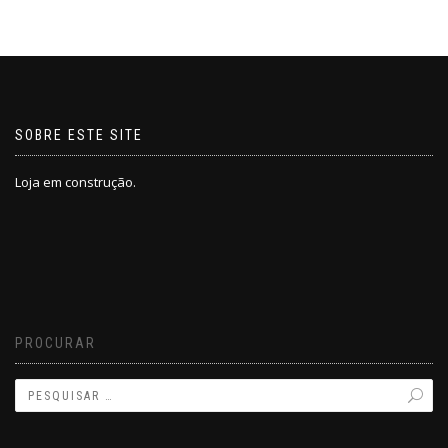
SOBRE ESTE SITE
Loja em construção.
PROCURAR