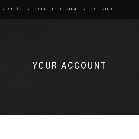
VESTUÁRIO
SETORES ATIVIDADE
SERVIÇOS
PORT
YOUR ACCOUNT