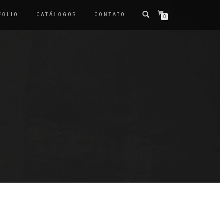
FOLIO
CATÁLOGOS
CONTATO
0