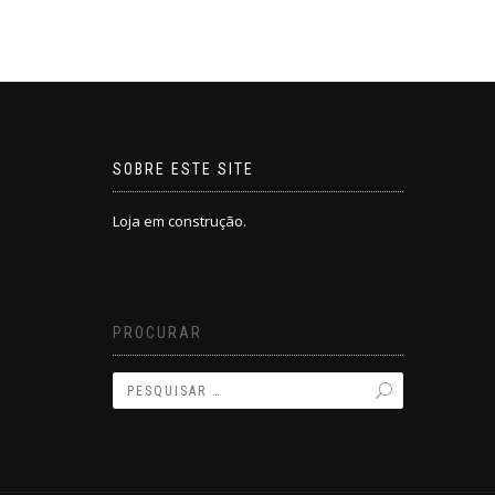
SOBRE ESTE SITE
Loja em construção.
PROCURAR