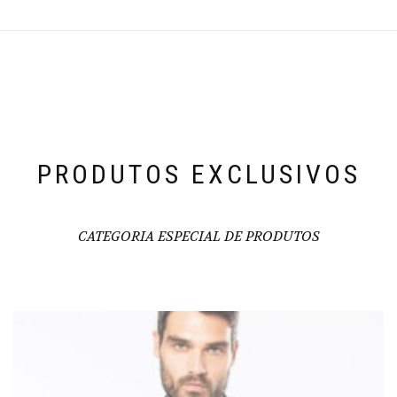
PRODUTOS EXCLUSIVOS
CATEGORIA ESPECIAL DE PRODUTOS