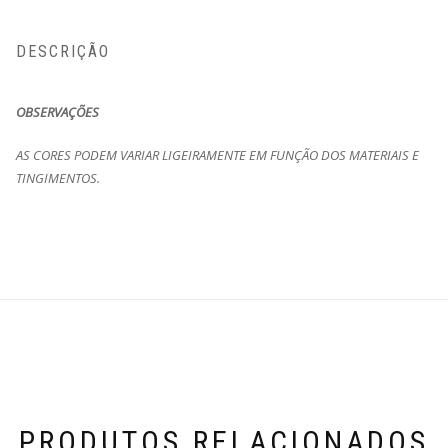
DESCRIÇÃO
OBSERVAÇÕES
AS CORES PODEM VARIAR LIGEIRAMENTE EM FUNÇÃO DOS MATERIAIS E
TINGIMENTOS.
PRODUTOS RELACIONADOS