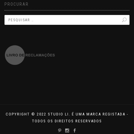
PROCURAR
COPYRIGHT © 2022 STUDIO LI. É UMA MARCA REGISTADA -
TODOS OS DIREITOS RESERVADOS