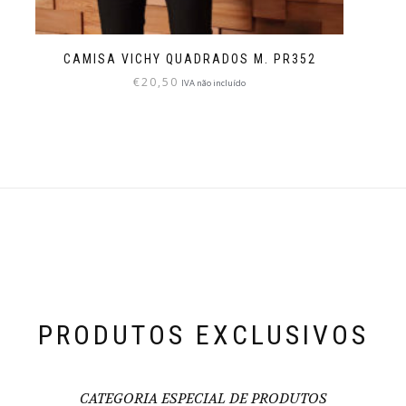
CAMISA VICHY QUADRADOS M. PR352
€
20,50
IVA não incluído
PRODUTOS EXCLUSIVOS
CATEGORIA ESPECIAL DE PRODUTOS