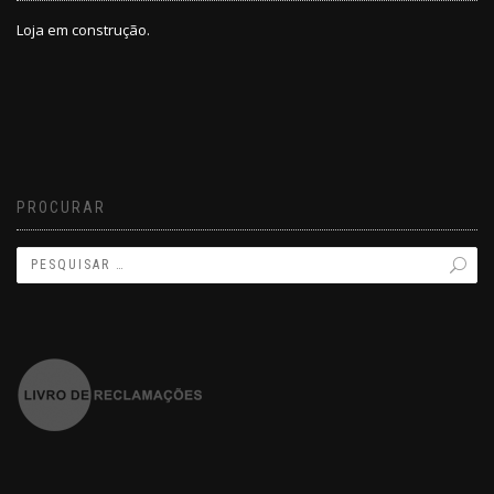
Loja em construção.
PROCURAR