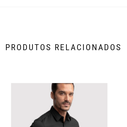
PRODUTOS RELACIONADOS