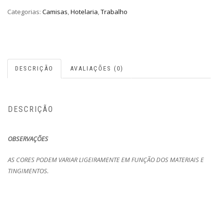
Categorias:
Camisas
,
Hotelaria
,
Trabalho
DESCRIÇÃO
AVALIAÇÕES (0)
DESCRIÇÃO
OBSERVAÇÕES
AS CORES PODEM VARIAR LIGEIRAMENTE EM FUNÇÃO DOS MATERIAIS E
TINGIMENTOS.