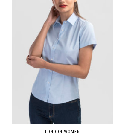
LONDON WOMEN