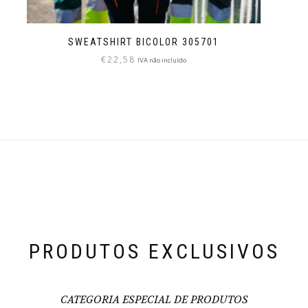
SWEATSHIRT BICOLOR 305701
€
22,58
IVA não incluído
PRODUTOS EXCLUSIVOS
CATEGORIA ESPECIAL DE PRODUTOS