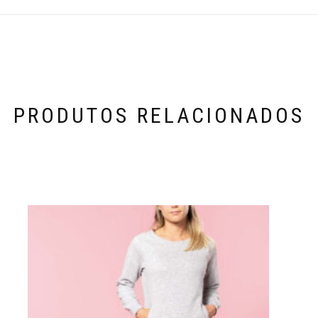
PRODUTOS RELACIONADOS