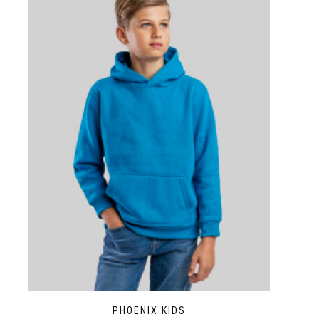
PHOENIX KIDS