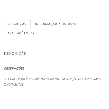
DESCRIÇÃO
INFORMAÇÃO ADICIONAL
AVALIAÇÕES (0)
DESCRIÇÃO
OBSERVAÇÕES
AS CORES PODEM VARIAR LIGEIRAMENTE EM FUNÇÃO DOS MATERIAIS E
TINGIMENTOS.