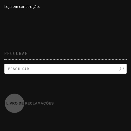
Loja em construção.
PROCURAR