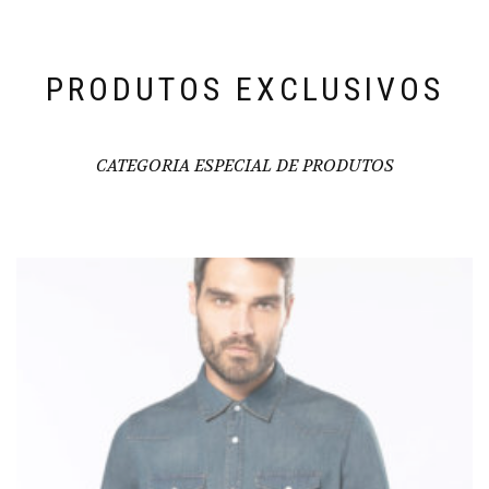
PRODUTOS EXCLUSIVOS
CATEGORIA ESPECIAL DE PRODUTOS