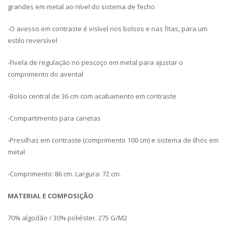
grandes em metal ao nível do sistema de fecho
-O avesso em contraste é visível nos bolsos e nas fitas, para um
estilo reversível
-Fivela de regulação no pescoço em metal para ajustar o
comprimento do avental
-Bolso central de 36 cm com acabamento em contraste
-Compartimento para canetas
-Presilhas em contraste (comprimento 100 cm) e sistema de ilhós em
metal
-Comprimento: 86 cm. Largura: 72 cm.
MATERIAL E COMPOSIÇÃO
70% algodão / 30% poliéster. 275 G/M2