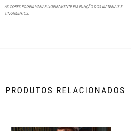
AS CORES PODEM VARIAR LIGEIRAMENTE EM FUNÇÃO DOS MATERIAIS E
TINGIMENTOS.
PRODUTOS RELACIONADOS