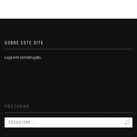
SOBRE ESTE SITE
Loja em construção.
PROCURAR