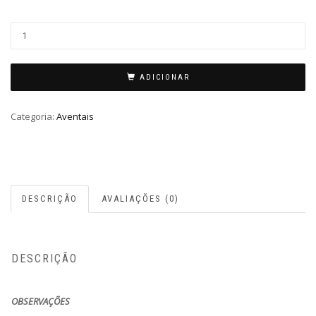
ADICIONAR
Categoria:
Aventais
DESCRIÇÃO
AVALIAÇÕES (0)
DESCRIÇÃO
OBSERVAÇÕES