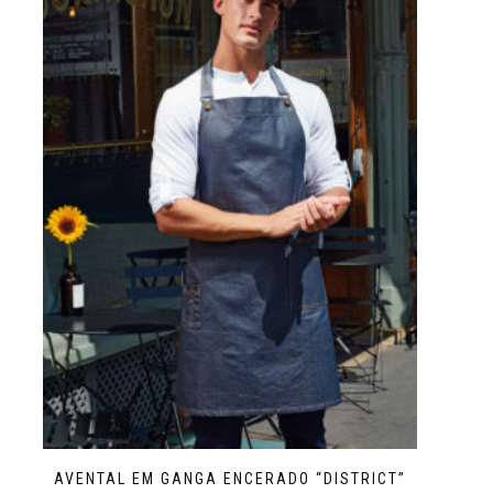
AVENTAL EM GANGA ENCERADO “DISTRICT”