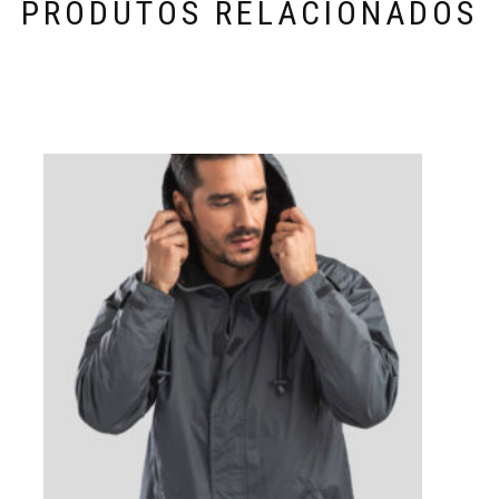
PRODUTOS RELACIONADOS