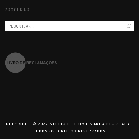
PROCURAR
COPYRIGHT © 2022 STUDIO LI. É UMA MARCA REGISTADA -
TODOS OS DIREITOS RESERVADOS