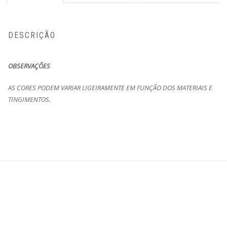
DESCRIÇÃO
OBSERVAÇÕES
AS CORES PODEM VARIAR LIGEIRAMENTE EM FUNÇÃO DOS MATERIAIS E
TINGIMENTOS.