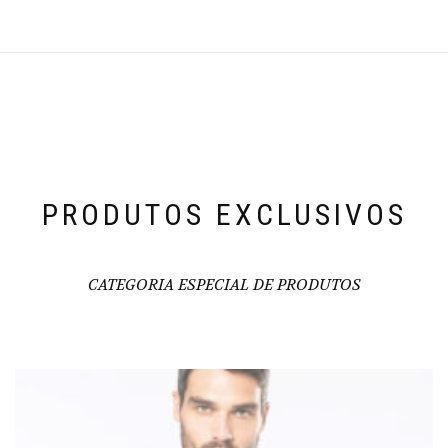
PRODUTOS EXCLUSIVOS
CATEGORIA ESPECIAL DE PRODUTOS