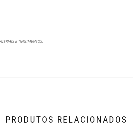
TERIAIS E TINGIMENTOS.
PRODUTOS RELACIONADOS