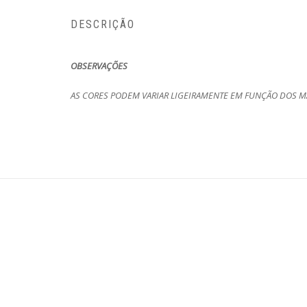
DESCRIÇÃO
OBSERVAÇÕES
AS CORES PODEM VARIAR LIGEIRAMENTE EM FUNÇÃO DOS MA