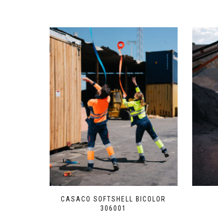
CASACO SOFTSHELL BICOLOR
306001