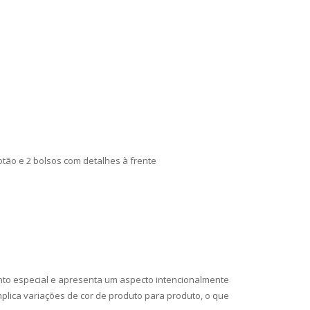
otão e 2 bolsos com detalhes à frente
to especial e apresenta um aspecto intencionalmente
plica variações de cor de produto para produto, o que