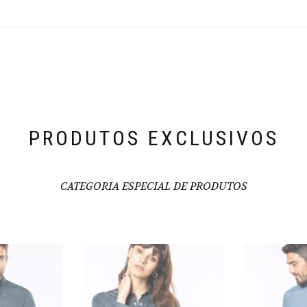
PRODUTOS EXCLUSIVOS
CATEGORIA ESPECIAL DE PRODUTOS