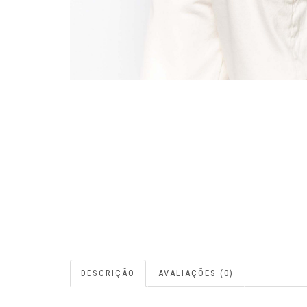
DESCRIÇÃO
AVALIAÇÕES (0)