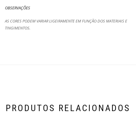
OBSERVAÇÕES
AS CORES PODEM VARIAR LIGEIRAMENTE EM FUNÇÃO DOS MATERIAIS E
TINGIMENTOS.
PRODUTOS RELACIONADOS