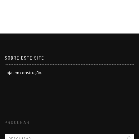
SOBRE ESTE SITE
Loja em construção.
PROCURAR