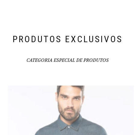
PRODUTOS EXCLUSIVOS
CATEGORIA ESPECIAL DE PRODUTOS