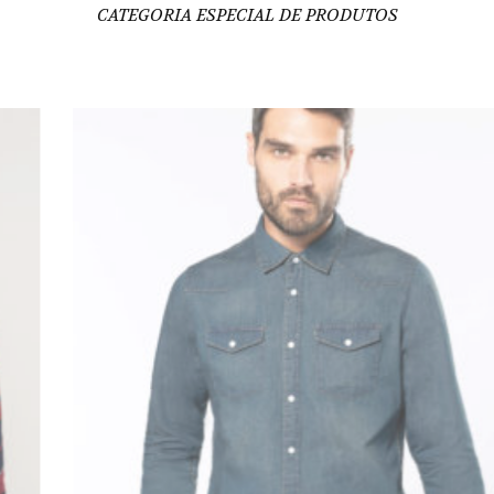
CATEGORIA ESPECIAL DE PRODUTOS