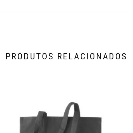
PRODUTOS RELACIONADOS