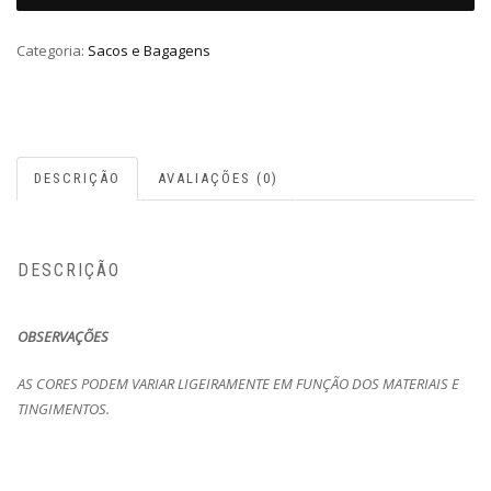
Categoria:
Sacos e Bagagens
DESCRIÇÃO
AVALIAÇÕES (0)
DESCRIÇÃO
OBSERVAÇÕES
AS CORES PODEM VARIAR LIGEIRAMENTE EM FUNÇÃO DOS MATERIAIS E
TINGIMENTOS.