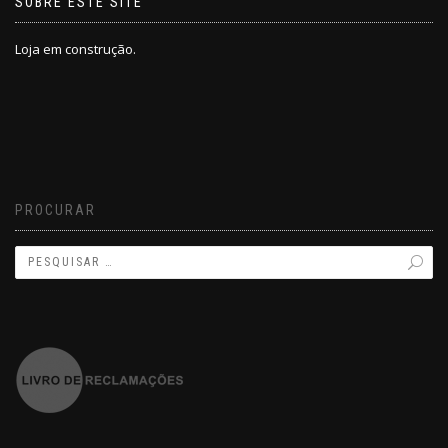
SOBRE ESTE SITE
Loja em construção.
PROCURAR