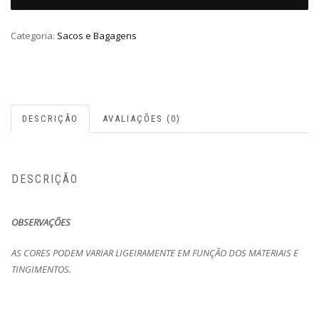
Categoria:
Sacos e Bagagens
DESCRIÇÃO
AVALIAÇÕES (0)
DESCRIÇÃO
OBSERVAÇÕES
AS CORES PODEM VARIAR LIGEIRAMENTE EM FUNÇÃO DOS MATERIAIS E
TINGIMENTOS.