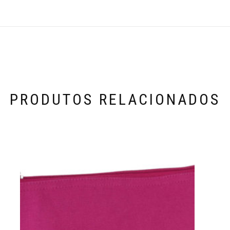
PRODUTOS RELACIONADOS