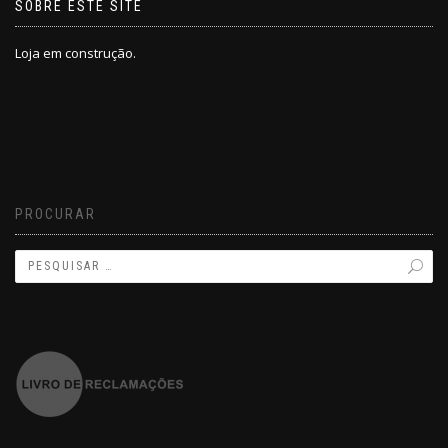
SOBRE ESTE SITE
Loja em construção.
PROCURAR