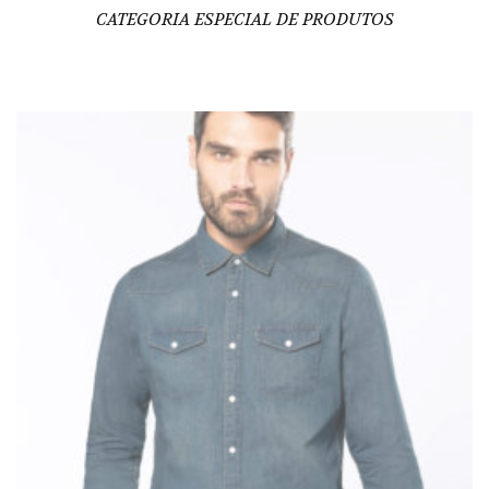
CATEGORIA ESPECIAL DE PRODUTOS