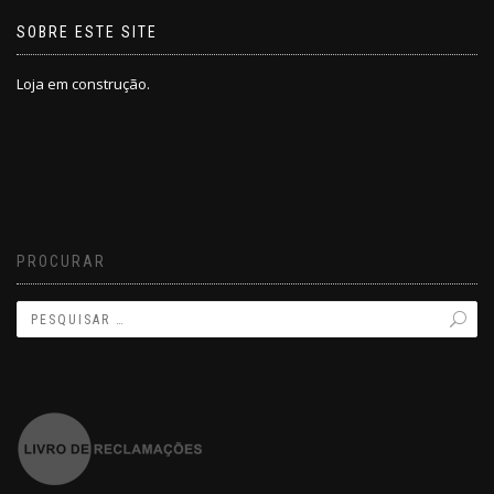
SOBRE ESTE SITE
Loja em construção.
PROCURAR