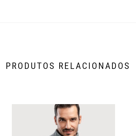
PRODUTOS RELACIONADOS