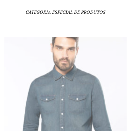
CATEGORIA ESPECIAL DE PRODUTOS