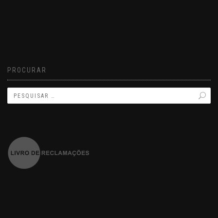
PROCURAR