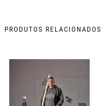
PRODUTOS RELACIONADOS