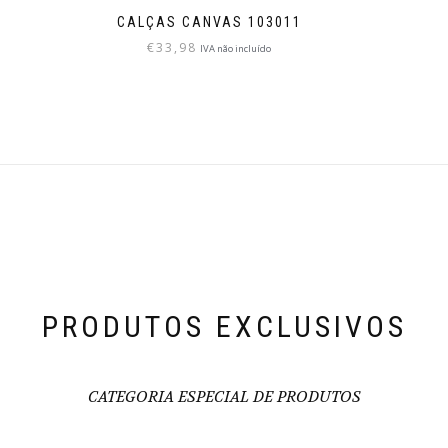
CALÇAS CANVAS 103011
€
33,98
IVA não incluído
PRODUTOS EXCLUSIVOS
CATEGORIA ESPECIAL DE PRODUTOS