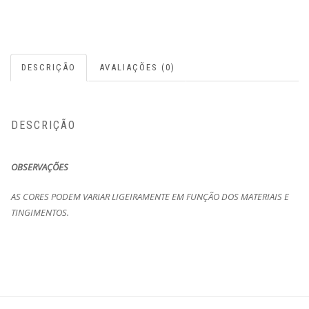
DESCRIÇÃO
AVALIAÇÕES (0)
DESCRIÇÃO
OBSERVAÇÕES
AS CORES PODEM VARIAR LIGEIRAMENTE EM FUNÇÃO DOS MATERIAIS E
TINGIMENTOS.