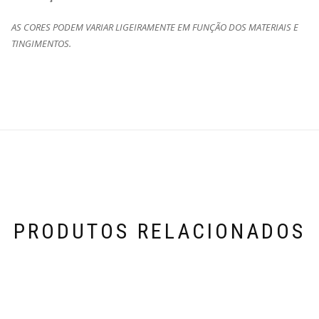
AS CORES PODEM VARIAR LIGEIRAMENTE EM FUNÇÃO DOS MATERIAIS E
TINGIMENTOS.
PRODUTOS RELACIONADOS