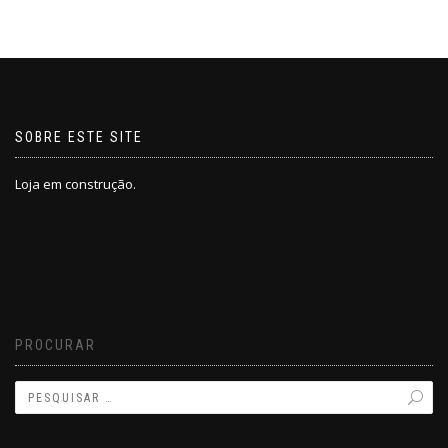
SOBRE ESTE SITE
Loja em construção.
PROCURAR