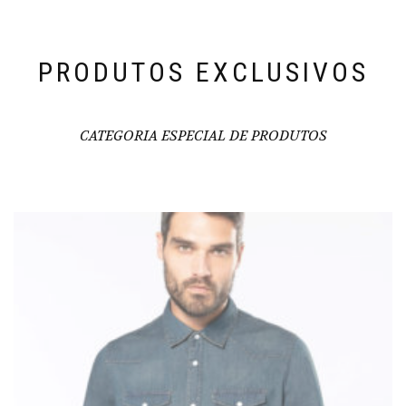
PRODUTOS EXCLUSIVOS
CATEGORIA ESPECIAL DE PRODUTOS