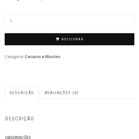
ADICIONAR
Categoria:
Casacos e Blusões
DESCRIÇÃO
AVALIAÇÕES (0)
DESCRIÇÃO
OBSERVAÇÕES