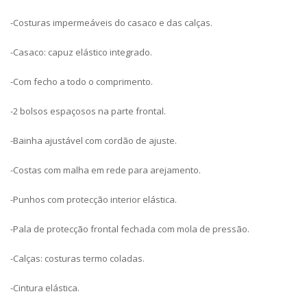
-Costuras impermeáveis do casaco e das calças.
-Casaco: capuz elástico integrado.
-Com fecho a todo o comprimento.
-2 bolsos espaçosos na parte frontal.
-Bainha ajustável com cordão de ajuste.
-Costas com malha em rede para arejamento.
-Punhos com protecção interior elástica.
-Pala de protecção frontal fechada com mola de pressão.
-Calças: costuras termo coladas.
-Cintura elástica.