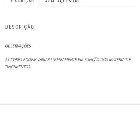
DESCRIÇÃO
AVALIAÇÕES (0)
DESCRIÇÃO
OBSERVAÇÕES
AS CORES PODEM VARIAR LIGEIRAMENTE EM FUNÇÃO DOS MATERIAIS E
TINGIMENTOS.