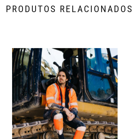
PRODUTOS RELACIONADOS