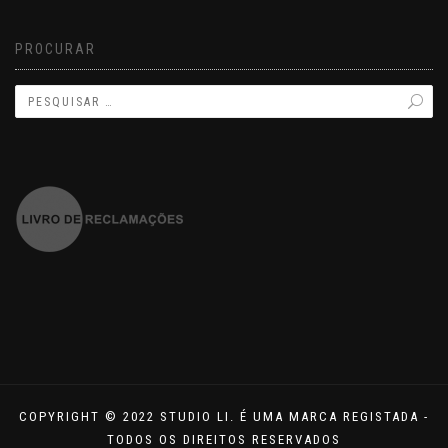
PROCURAR
COPYRIGHT © 2022 STUDIO LI. É UMA MARCA REGISTADA -
TODOS OS DIREITOS RESERVADOS