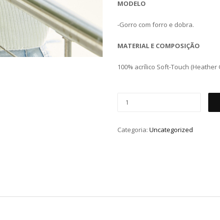
MODELO
-Gorro com forro e dobra.
MATERIAL E COMPOSIÇÃO
100% acrílico Soft-Touch (Heather G
Categoria:
Uncategorized