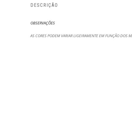
DESCRIÇÃO
OBSERVAÇÕES
AS CORES PODEM VARIAR LIGEIRAMENTE EM FUNÇÃO DOS MA