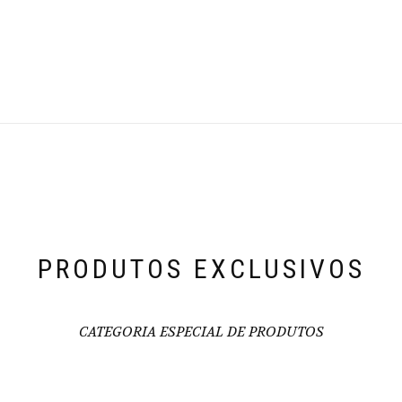
PRODUTOS EXCLUSIVOS
CATEGORIA ESPECIAL DE PRODUTOS