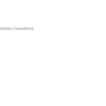
TERIAIS E TINGIMENTOS.