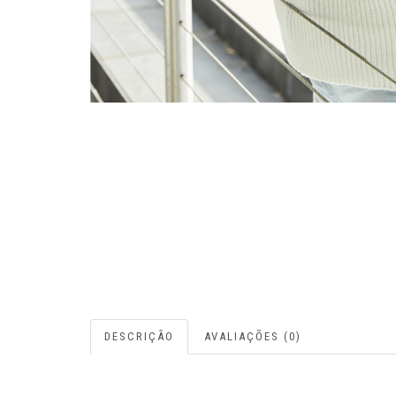
DESCRIÇÃO
AVALIAÇÕES (0)