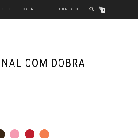
FOLIO
CATÁLOGOS
CONTATO
0
INAL COM DOBRA