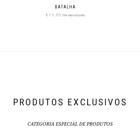
BATALHA
€
13,05
IVA não incluído
PRODUTOS EXCLUSIVOS
CATEGORIA ESPECIAL DE PRODUTOS