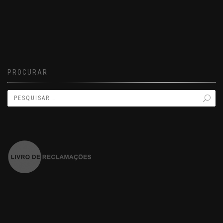
PROCURAR