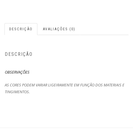
DESCRIÇÃO
AVALIAÇÕES (0)
DESCRIÇÃO
OBSERVAÇÕES
AS CORES PODEM VARIAR LIGEIRAMENTE EM FUNÇÃO DOS MATERIAIS E
TINGIMENTOS.