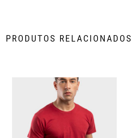
PRODUTOS RELACIONADOS