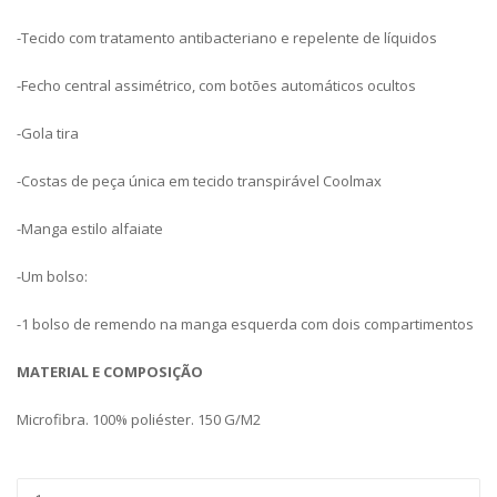
-Tecido com tratamento antibacteriano e repelente de líquidos
-Fecho central assimétrico, com botões automáticos ocultos
-Gola tira
-Costas de peça única em tecido transpirável Coolmax
-Manga estilo alfaiate
-Um bolso:
-1 bolso de remendo na manga esquerda com dois compartimentos
MATERIAL E COMPOSIÇÃO
Microfibra. 100% poliéster.
150 G/M2