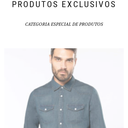
PRODUTOS EXCLUSIVOS
CATEGORIA ESPECIAL DE PRODUTOS