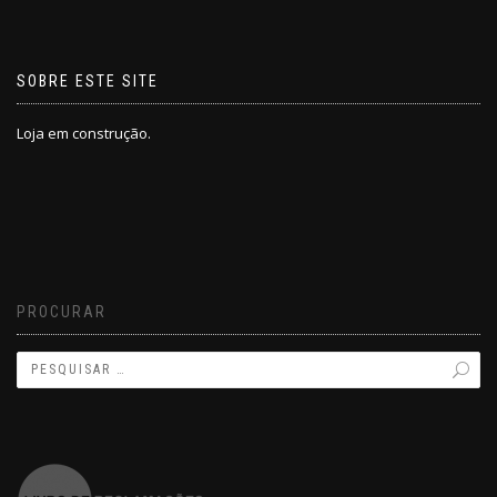
SOBRE ESTE SITE
Loja em construção.
PROCURAR