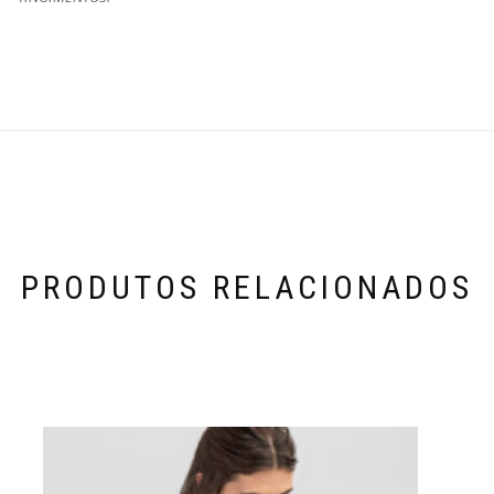
PRODUTOS RELACIONADOS