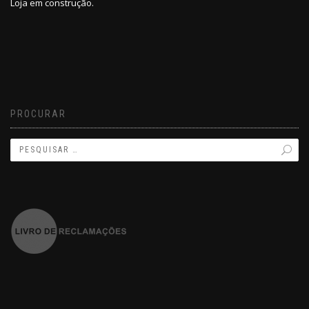
Loja em construção.
PROCURAR