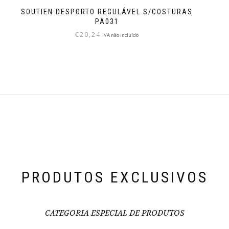
SOUTIEN DESPORTO REGULÁVEL S/COSTURAS
PA031
€
20,24
IVA não incluído
PRODUTOS EXCLUSIVOS
CATEGORIA ESPECIAL DE PRODUTOS