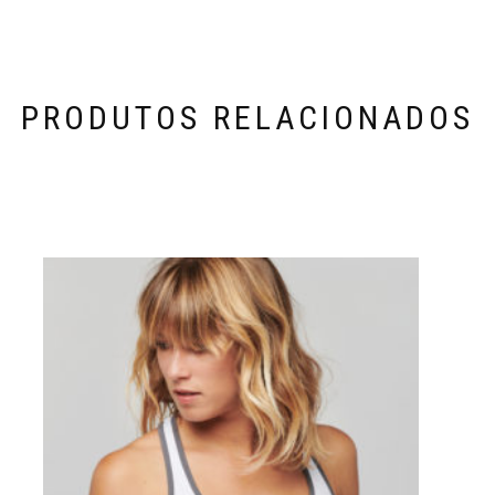
PRODUTOS RELACIONADOS