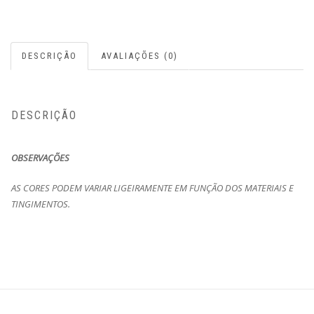
DESCRIÇÃO
AVALIAÇÕES (0)
DESCRIÇÃO
OBSERVAÇÕES
AS CORES PODEM VARIAR LIGEIRAMENTE EM FUNÇÃO DOS MATERIAIS E
TINGIMENTOS.