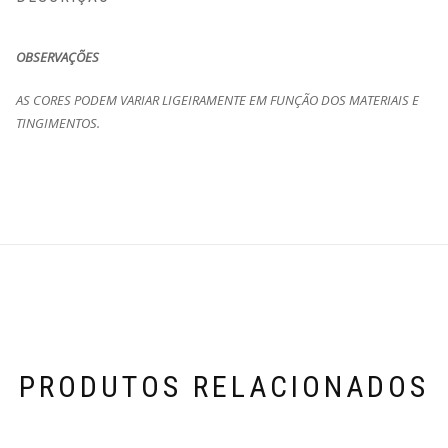
OBSERVAÇÕES
AS CORES PODEM VARIAR LIGEIRAMENTE EM FUNÇÃO DOS MATERIAIS E
TINGIMENTOS.
PRODUTOS RELACIONADOS