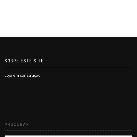
SOBRE ESTE SITE
Loja em construção.
PROCURAR