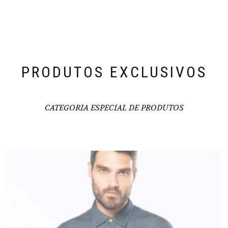
PRODUTOS EXCLUSIVOS
CATEGORIA ESPECIAL DE PRODUTOS