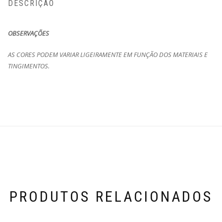
DESCRIÇÃO
OBSERVAÇÕES
AS CORES PODEM VARIAR LIGEIRAMENTE EM FUNÇÃO DOS MATERIAIS E
TINGIMENTOS.
PRODUTOS RELACIONADOS