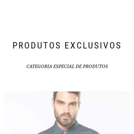
PRODUTOS EXCLUSIVOS
CATEGORIA ESPECIAL DE PRODUTOS