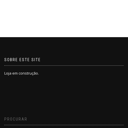
SOBRE ESTE SITE
Loja em construção.
PROCURAR