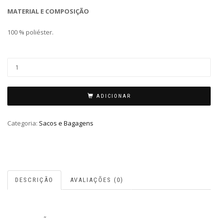
MATERIAL E COMPOSIÇÃO
100 % poliéster.
ADICIONAR
Categoria:
Sacos e Bagagens
DESCRIÇÃO
AVALIAÇÕES (0)