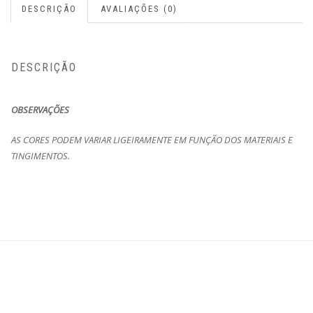
DESCRIÇÃO
AVALIAÇÕES (0)
DESCRIÇÃO
OBSERVAÇÕES
AS CORES PODEM VARIAR LIGEIRAMENTE EM FUNÇÃO DOS MATERIAIS E
TINGIMENTOS.