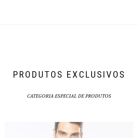
PRODUTOS EXCLUSIVOS
CATEGORIA ESPECIAL DE PRODUTOS