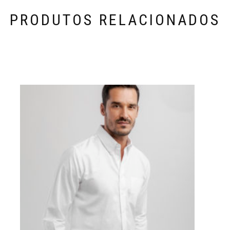
PRODUTOS RELACIONADOS