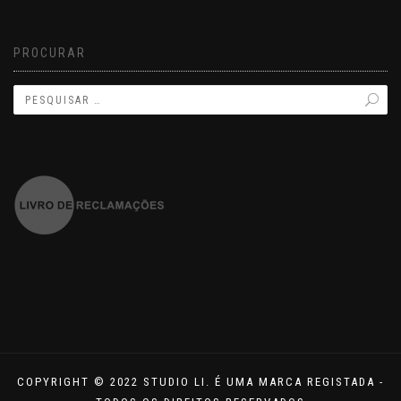
PROCURAR
COPYRIGHT © 2022 STUDIO LI. É UMA MARCA REGISTADA -