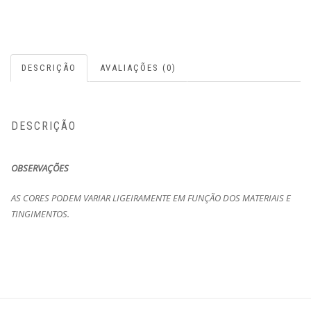
DESCRIÇÃO
AVALIAÇÕES (0)
DESCRIÇÃO
OBSERVAÇÕES
AS CORES PODEM VARIAR LIGEIRAMENTE EM FUNÇÃO DOS MATERIAIS E
TINGIMENTOS.