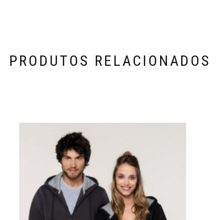
PRODUTOS RELACIONADOS