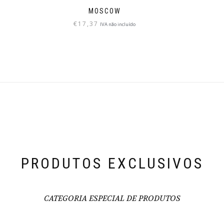
MOSCOW
€
17,37
IVA não incluído
PRODUTOS EXCLUSIVOS
CATEGORIA ESPECIAL DE PRODUTOS