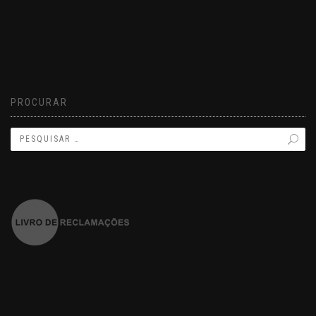
PROCURAR