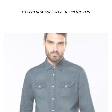
CATEGORIA ESPECIAL DE PRODUTOS