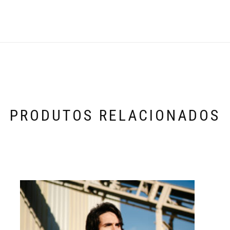
PRODUTOS RELACIONADOS