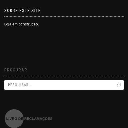
SOBRE ESTE SITE
Loja em construção.
PROCURAR