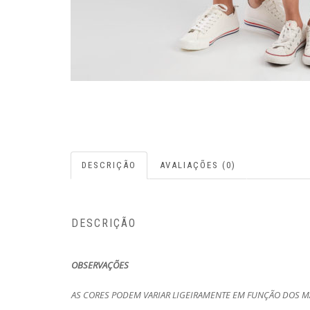
DESCRIÇÃO
AVALIAÇÕES (0)
DESCRIÇÃO
OBSERVAÇÕES
AS CORES PODEM VARIAR LIGEIRAMENTE EM FUNÇÃO DOS MA