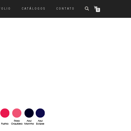
FOLIO
CATÁLOGOS
CONTATO
0