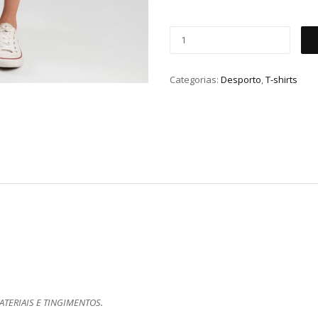
Categorias:
Desporto
,
T-shirts
TERIAIS E TINGIMENTOS.