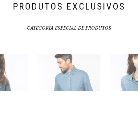
PRODUTOS EXCLUSIVOS
CATEGORIA ESPECIAL DE PRODUTOS