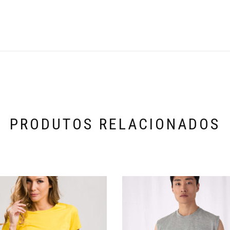
PRODUTOS RELACIONADOS