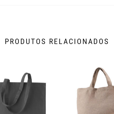
PRODUTOS RELACIONADOS