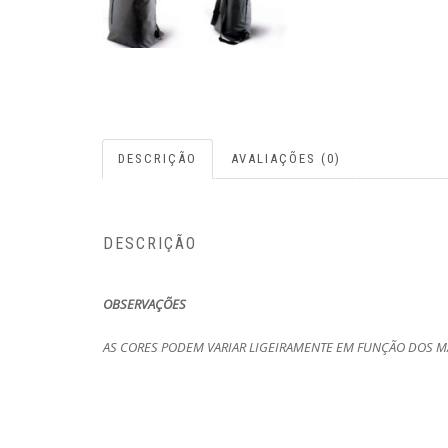
DESCRIÇÃO
AVALIAÇÕES (0)
DESCRIÇÃO
OBSERVAÇÕES
AS CORES PODEM VARIAR LIGEIRAMENTE EM FUNÇÃO DOS MA