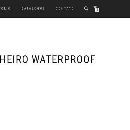
FOLIO
CATÁLOGOS
CONTATO
0
HEIRO WATERPROOF