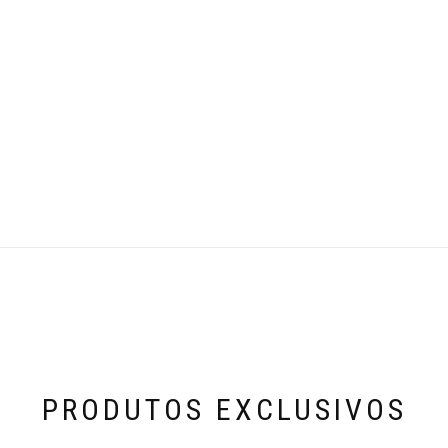
PRODUTOS EXCLUSIVOS