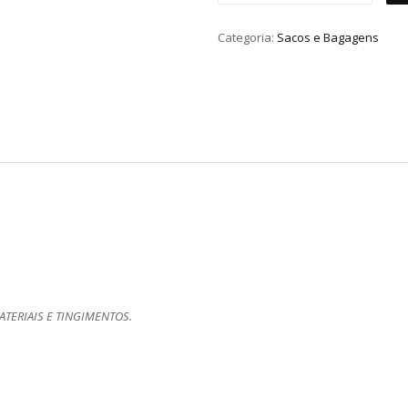
Categoria:
Sacos e Bagagens
TERIAIS E TINGIMENTOS.