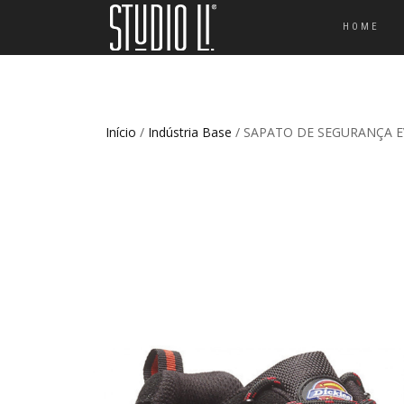
HOME
Início
/
Indústria Base
/ SAPATO DE SEGURANÇA E