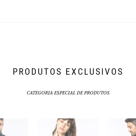
PRODUTOS EXCLUSIVOS
CATEGORIA ESPECIAL DE PRODUTOS