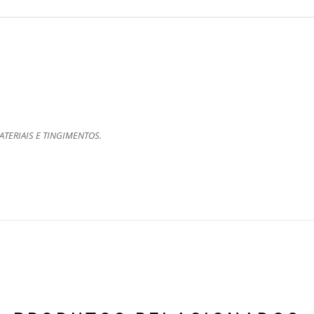
TERIAIS E TINGIMENTOS.