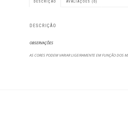
DESCRIÇÃO
AVALIAÇÕES (0)
DESCRIÇÃO
OBSERVAÇÕES
AS CORES PODEM VARIAR LIGEIRAMENTE EM FUNÇÃO DOS MA