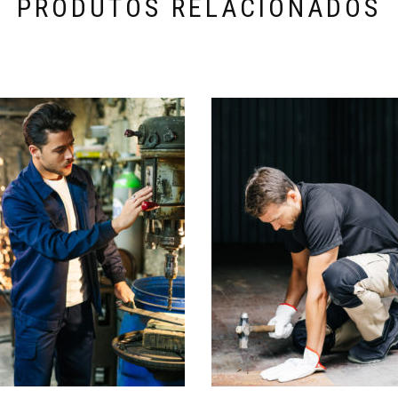
PRODUTOS RELACIONADOS