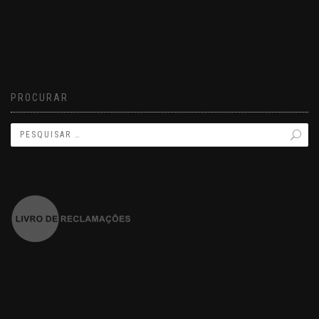
PROCURAR