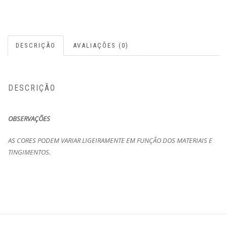
DESCRIÇÃO
AVALIAÇÕES (0)
DESCRIÇÃO
OBSERVAÇÕES
AS CORES PODEM VARIAR LIGEIRAMENTE EM FUNÇÃO DOS MATERIAIS E
TINGIMENTOS.