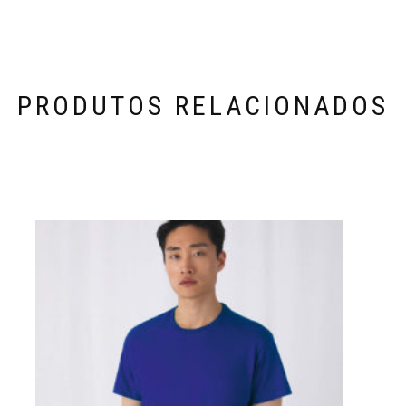
PRODUTOS RELACIONADOS