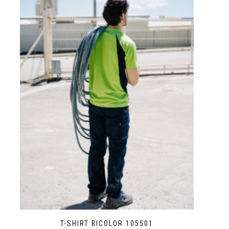
T-SHIRT BICOLOR 105501