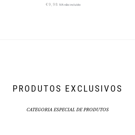
€
9,98
IVA não incluído
PRODUTOS EXCLUSIVOS
CATEGORIA ESPECIAL DE PRODUTOS