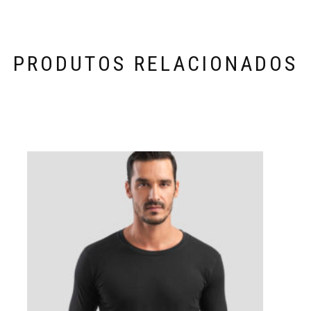
PRODUTOS RELACIONADOS