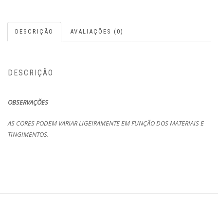
DESCRIÇÃO
AVALIAÇÕES (0)
DESCRIÇÃO
OBSERVAÇÕES
AS CORES PODEM VARIAR LIGEIRAMENTE EM FUNÇÃO DOS MATERIAIS E
TINGIMENTOS.