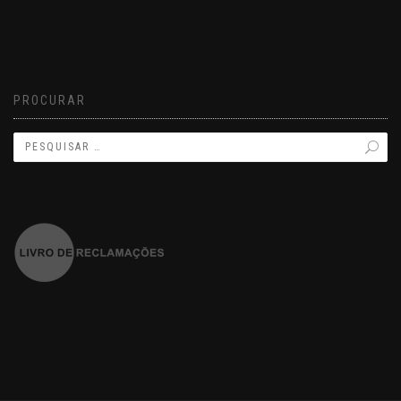
PROCURAR