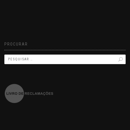
PROCURAR