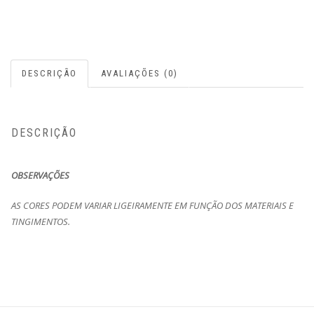
DESCRIÇÃO
AVALIAÇÕES (0)
DESCRIÇÃO
OBSERVAÇÕES
AS CORES PODEM VARIAR LIGEIRAMENTE EM FUNÇÃO DOS MATERIAIS E
TINGIMENTOS.