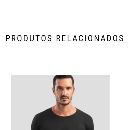
PRODUTOS RELACIONADOS