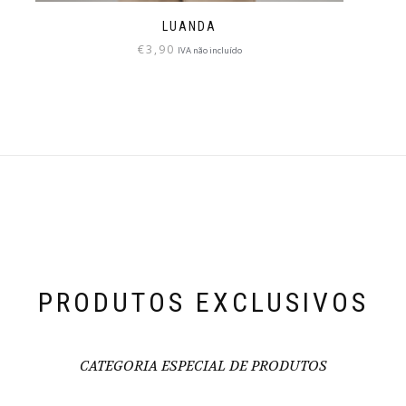
LUANDA
€
3,90
IVA não incluído
PRODUTOS EXCLUSIVOS
CATEGORIA ESPECIAL DE PRODUTOS