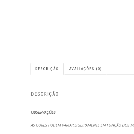
DESCRIÇÃO
AVALIAÇÕES (0)
DESCRIÇÃO
OBSERVAÇÕES
AS CORES PODEM VARIAR LIGEIRAMENTE EM FUNÇÃO DOS MA