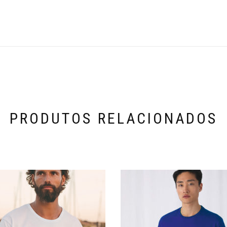
PRODUTOS RELACIONADOS