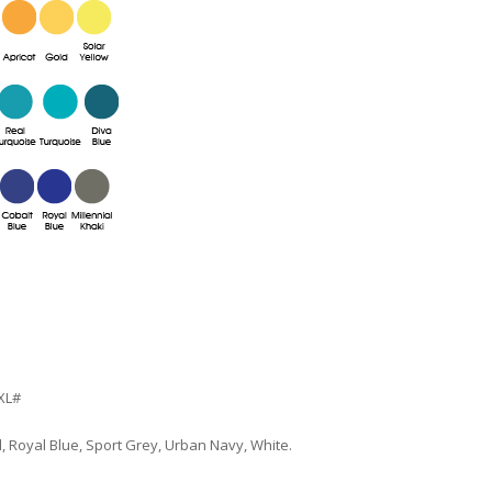
5XL#
, Royal Blue, Sport Grey, Urban Navy, White.