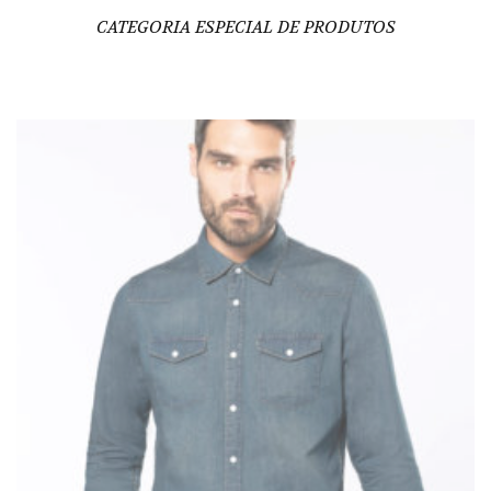
CATEGORIA ESPECIAL DE PRODUTOS