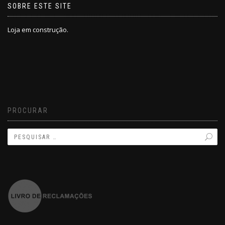
SOBRE ESTE SITE
Loja em construção.
PROCURAR