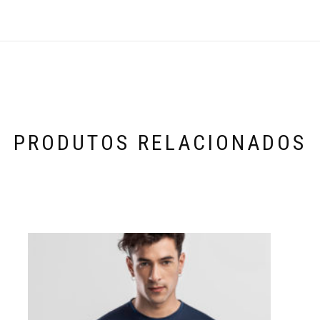
PRODUTOS RELACIONADOS