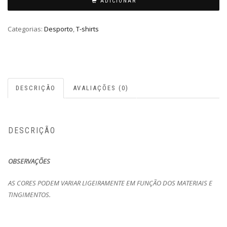
ADICIONAR
Categorias:
Desporto
,
T-shirts
DESCRIÇÃO
AVALIAÇÕES (0)
DESCRIÇÃO
OBSERVAÇÕES
AS CORES PODEM VARIAR LIGEIRAMENTE EM FUNÇÃO DOS MATERIAIS E
TINGIMENTOS.