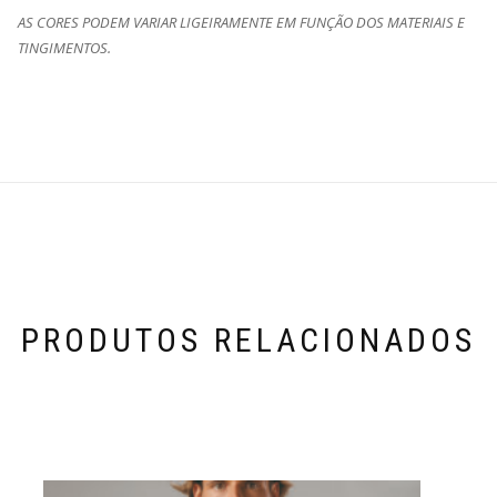
AS CORES PODEM VARIAR LIGEIRAMENTE EM FUNÇÃO DOS MATERIAIS E
TINGIMENTOS.
PRODUTOS RELACIONADOS