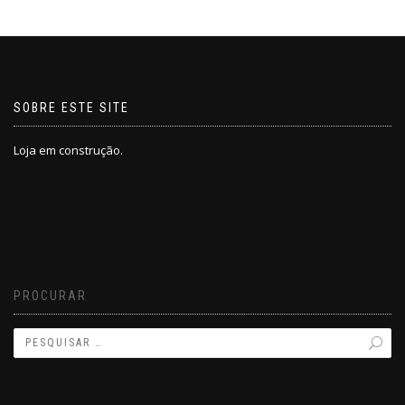
SOBRE ESTE SITE
Loja em construção.
PROCURAR