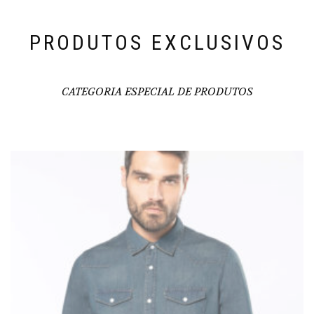
PRODUTOS EXCLUSIVOS
CATEGORIA ESPECIAL DE PRODUTOS