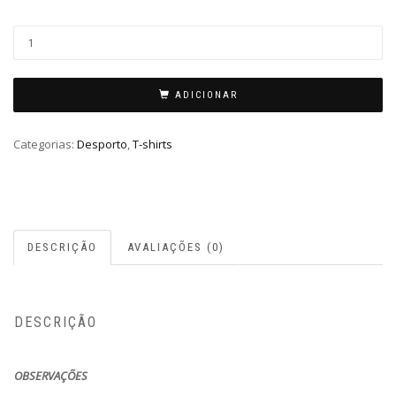
ADICIONAR
Categorias:
Desporto
,
T-shirts
DESCRIÇÃO
AVALIAÇÕES (0)
DESCRIÇÃO
OBSERVAÇÕES