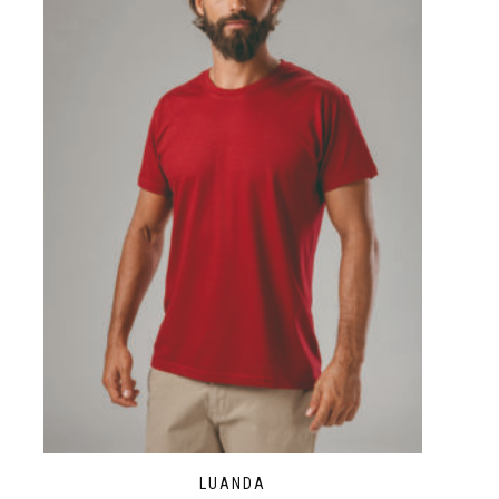
LUANDA