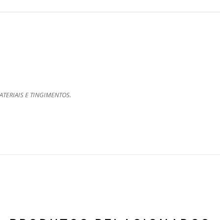
TERIAIS E TINGIMENTOS.