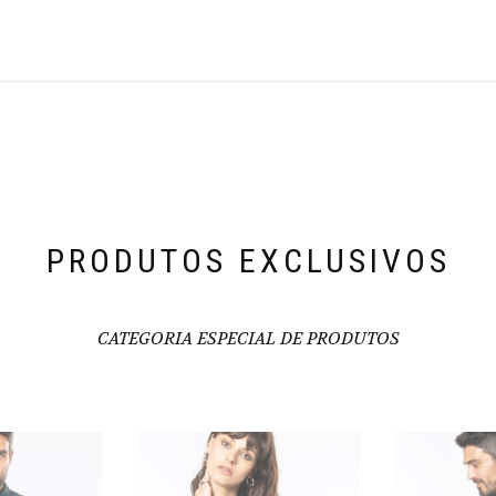
PRODUTOS EXCLUSIVOS
CATEGORIA ESPECIAL DE PRODUTOS