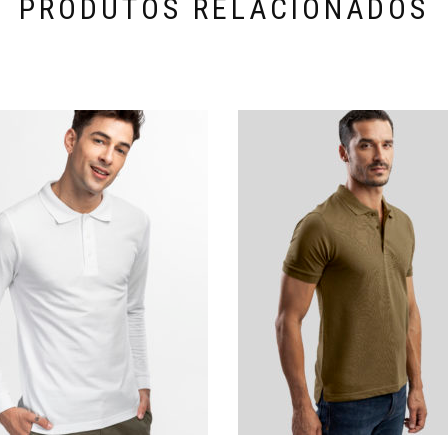
PRODUTOS RELACIONADOS