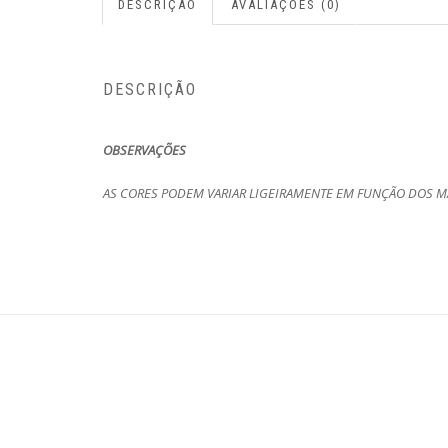
DESCRIÇÃO
AVALIAÇÕES (0)
DESCRIÇÃO
OBSERVAÇÕES
AS CORES PODEM VARIAR LIGEIRAMENTE EM FUNÇÃO DOS MA