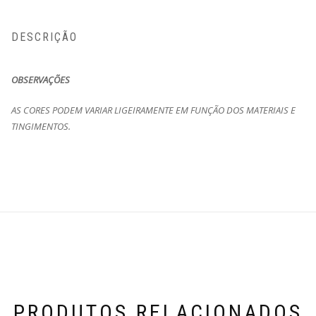
DESCRIÇÃO
OBSERVAÇÕES
AS CORES PODEM VARIAR LIGEIRAMENTE EM FUNÇÃO DOS MATERIAIS E
TINGIMENTOS.
PRODUTOS RELACIONADOS