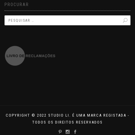
PROCURAR
COPYRIGHT © 2022 STUDIO LI. É UMA MARCA REGISTADA -
TODOS OS DIREITOS RESERVADOS