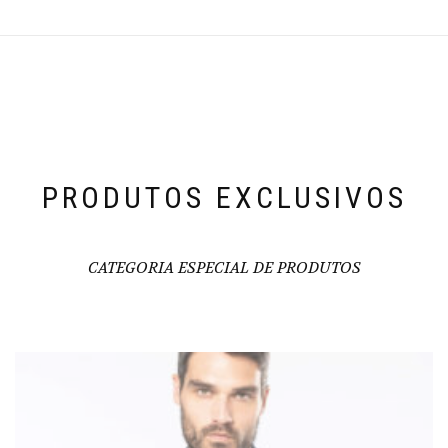
PRODUTOS EXCLUSIVOS
CATEGORIA ESPECIAL DE PRODUTOS