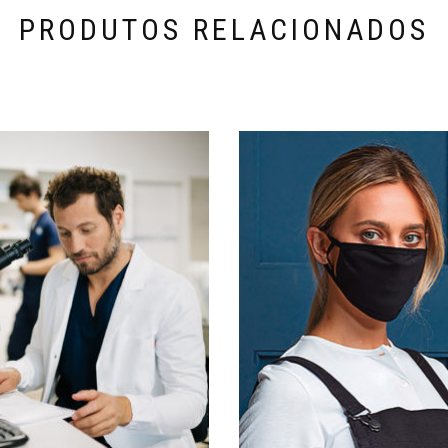
PRODUTOS RELACIONADOS