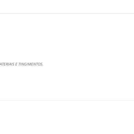
TERIAIS E TINGIMENTOS.