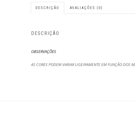
DESCRIÇÃO
AVALIAÇÕES (0)
DESCRIÇÃO
OBSERVAÇÕES
AS CORES PODEM VARIAR LIGEIRAMENTE EM FUNÇÃO DOS MA