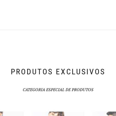
PRODUTOS EXCLUSIVOS
CATEGORIA ESPECIAL DE PRODUTOS