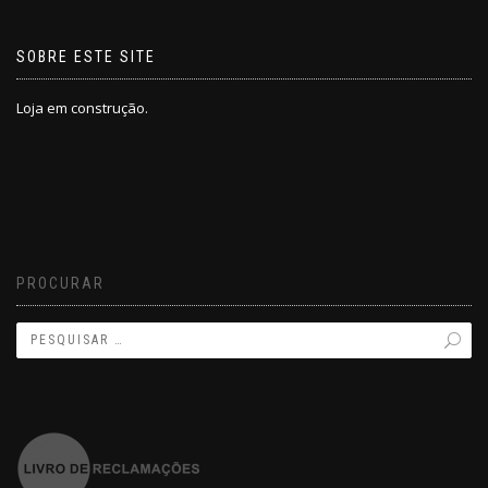
SOBRE ESTE SITE
Loja em construção.
PROCURAR