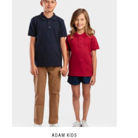
ADAM KIDS