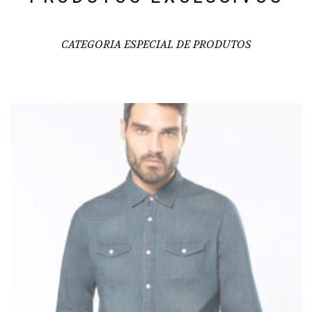
CATEGORIA ESPECIAL DE PRODUTOS