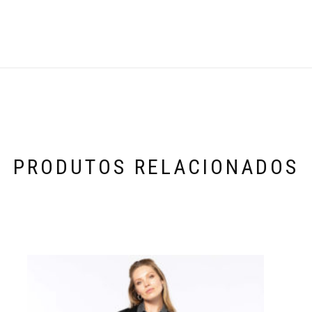
PRODUTOS RELACIONADOS