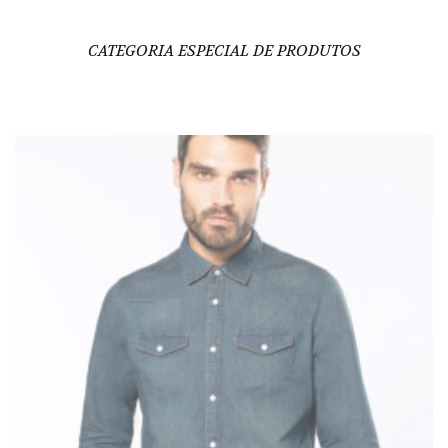
CATEGORIA ESPECIAL DE PRODUTOS