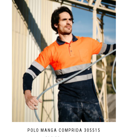
POLO MANGA COMPRIDA 305515