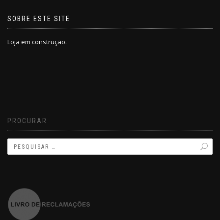
SOBRE ESTE SITE
Loja em construção.
PROCURAR