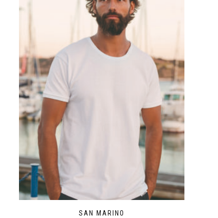
SAN MARINO