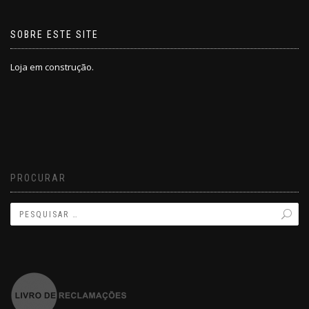
SOBRE ESTE SITE
Loja em construção.
PROCURAR