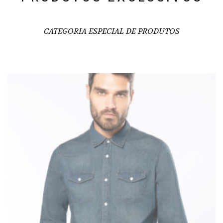
CATEGORIA ESPECIAL DE PRODUTOS