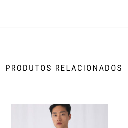
PRODUTOS RELACIONADOS