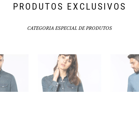
PRODUTOS EXCLUSIVOS
CATEGORIA ESPECIAL DE PRODUTOS