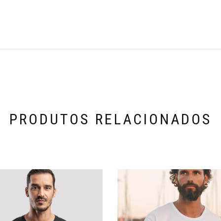
PRODUTOS RELACIONADOS