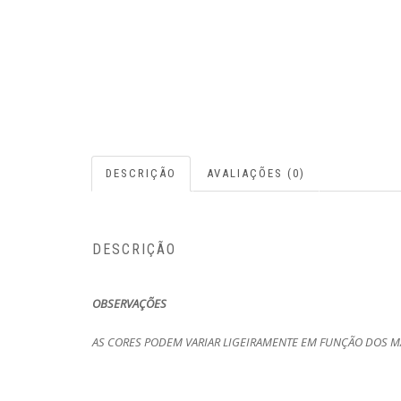
DESCRIÇÃO
AVALIAÇÕES (0)
DESCRIÇÃO
OBSERVAÇÕES
AS CORES PODEM VARIAR LIGEIRAMENTE EM FUNÇÃO DOS MA