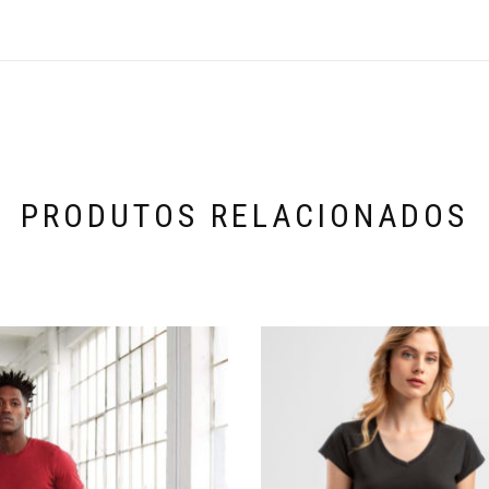
PRODUTOS RELACIONADOS