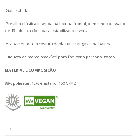
-Gola subida.
-Presilha elástica inserida na bainha frontal, permitindo passar o
cordão dos calções para estabilizar a t-shirt.
-Acabamento com costura dupla nas mangas e na bainha.
-Etiqueta de marca amovível para facilitar a personalização.
MATERIAL E COMPOSIÇÃO
88% poliéster, 12% elastano. 160 G/M2