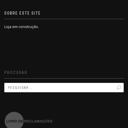
SOBRE ESTE SITE
Loja em construção.
PROCURAR