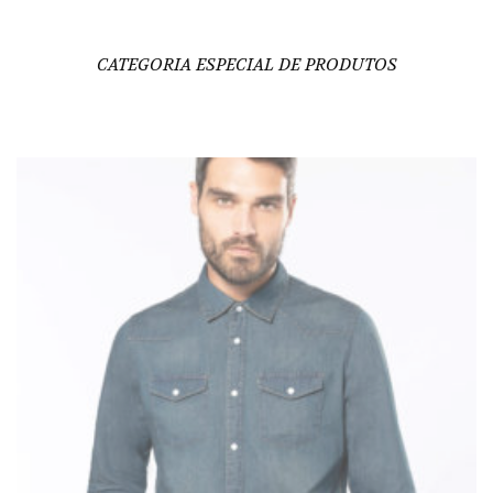
CATEGORIA ESPECIAL DE PRODUTOS