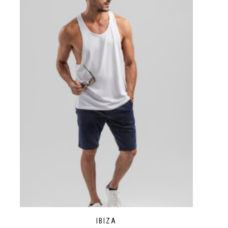
IBIZA