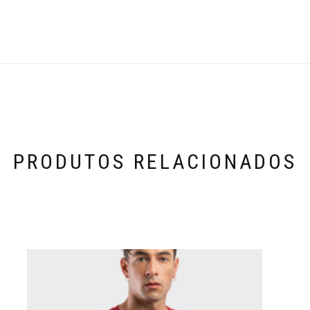
PRODUTOS RELACIONADOS